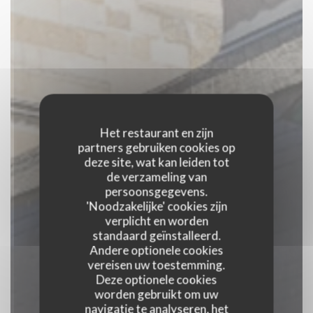
Het restaurant en zijn
partners gebruiken cookies op
deze site, wat kan leiden tot
de verzameling van
persoonsgegevens.
'Noodzakelijke' cookies zijn
verplicht en worden
standaard geïnstalleerd.
Andere optionele cookies
vereisen uw toestemming.
Deze optionele cookies
worden gebruikt om uw
navigatie te analyseren, het