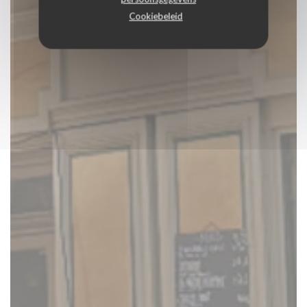
Cookiebeleid