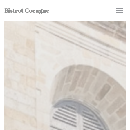
Painel de Gerenciamento de Cookies
Bistrot Cocagne