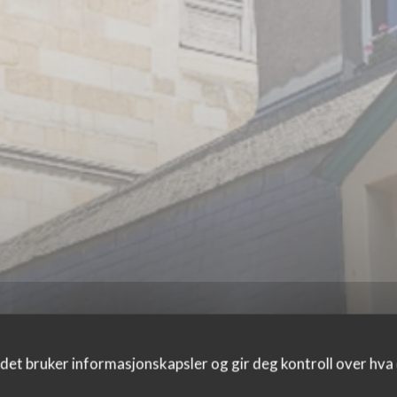
Cocagne
det bruker informasjonskapsler og gir deg kontroll over hva d