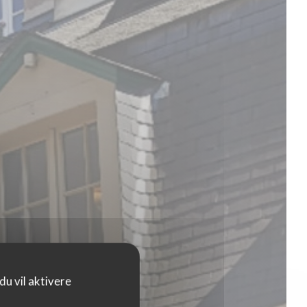
u vil aktivere