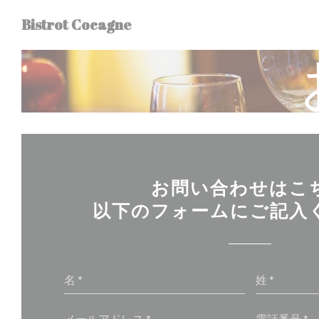
クッキー利用の管理について
Bistrot Cocagne
お問い合わせはこ
以下のフォームにご記入