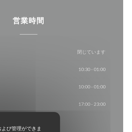
営業時間
閉じています
10:30 - 01:00
10:00 - 01:00
17:00 - 23:00
および管理ができま