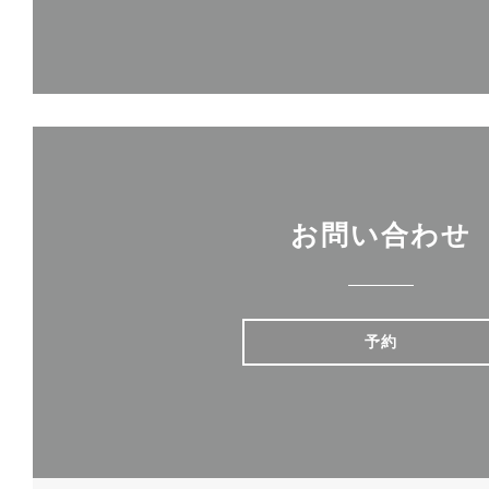
お問い合わせ
予約