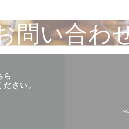
お問い合わ
ちら
ください。
Wa